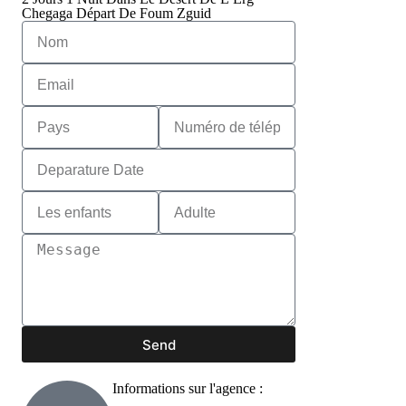
Chegaga Départ De Foum Zguid
Send
Informations sur l'agence :