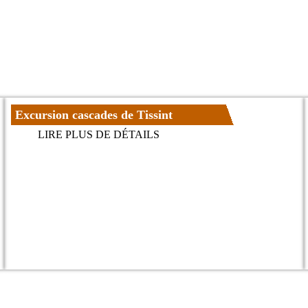
Excursion cascades de Tissint
LIRE PLUS DE DÉTAILS