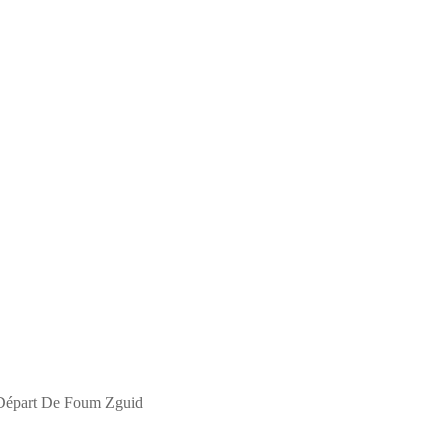
 Départ De Foum Zguid