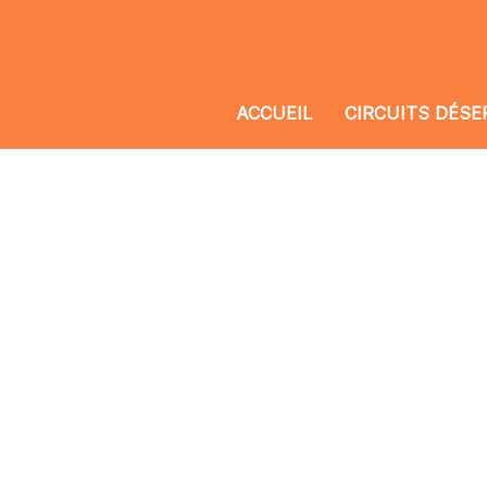
ACCUEIL
CIRCUITS DÉSE