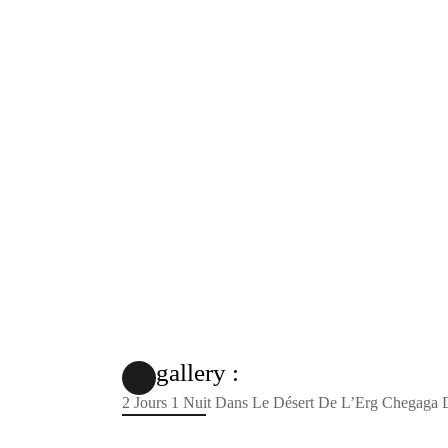
gallery :
2 Jours 1 Nuit Dans Le Désert De L’Erg Chegaga