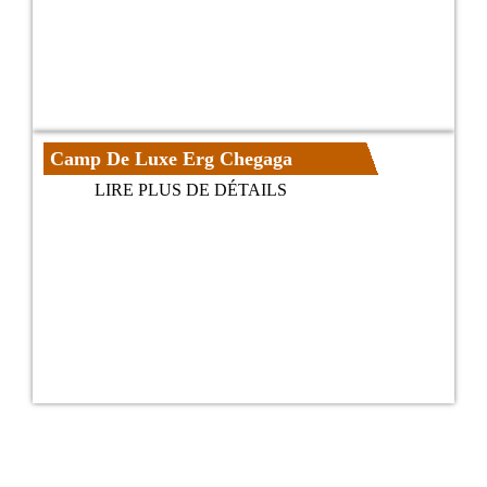
Camp De Luxe Erg Chegaga
LIRE PLUS DE DÉTAILS