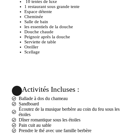
10 tentes de luxe
1 restaurant sous grande tente
Espace détente
Cheminée
Salle de bain
les essentiels de la douche
Douche chaude
Peignoir après la douche
Serviette de table
Oreiller
Scellage
Activités Incluses :
Ballade à dos du chameau
Sandboard
Écoutez de la musique berbère au coin du feu sous les
étoiles
Dîner romantique sous les étoiles
Pain cuit au sable
Prendre le thé avec une famille berbère