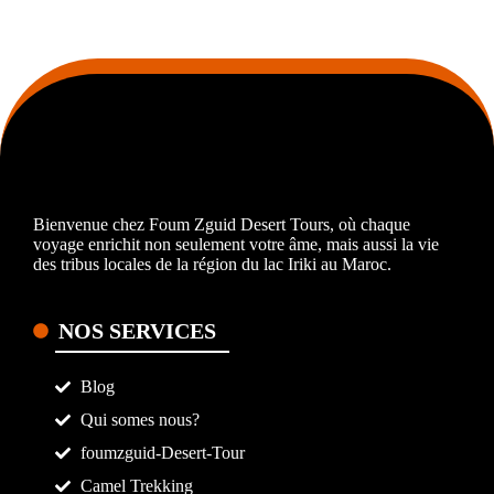
Bienvenue chez Foum Zguid Desert Tours, où chaque
voyage enrichit non seulement votre âme, mais aussi la vie
des tribus locales de la région du lac Iriki au Maroc.
NOS SERVICES
Blog
Qui somes nous?
foumzguid-Desert-Tour
Camel Trekking