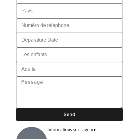
Send
Informations sur l'agence :