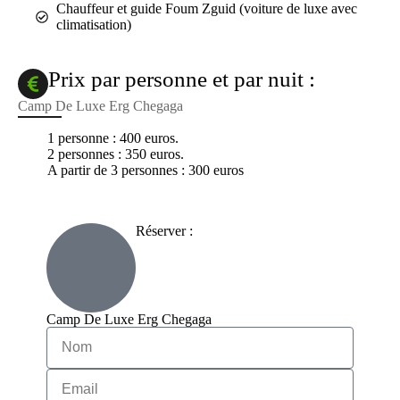
Chauffeur et guide Foum Zguid (voiture de luxe avec
climatisation)
Prix ​​par personne et par nuit :
Camp De Luxe Erg Chegaga
1 personne : 400 euros.
2 personnes : 350 euros.
A partir de 3 personnes : 300 euros
Réserver :
Camp De Luxe Erg Chegaga