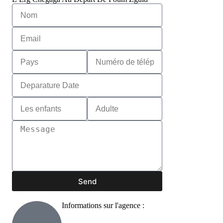
Send
Informations sur l'agence :