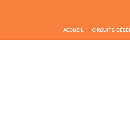
ACCUEIL
CIRCUITS DÉSE