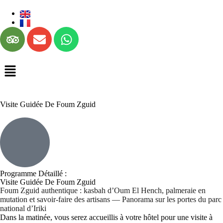
Visite Guidée De Foum Zguid
Programme Détaillé :
Visite Guidée De Foum Zguid
Foum Zguid authentique : kasbah d’Oum El Hench, palmeraie en
mutation et savoir-faire des artisans — Panorama sur les portes du parc
national d’Iriki
Dans la matinée, vous serez accueillis à votre hôtel pour une visite à