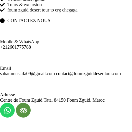
Tours & excursion
foum zguid desert tour to erg chegaga
CONTACTEZ NOUS
Mobile & WhatsApp
+212601775788
Email
saharamustafa09@gmail.com contact@foumzguiddeserttour.com
Adresse
Centre de Foum Zguid Tata, 84150 Foum Zguid, Maroc