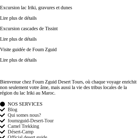
Excursion lac Iriki, gravures et dunes
Lire plus de détails
Excursion cascades de Tissint
Lire plus de détails
Visite guidée de Foum Zguid
Lire plus de détails
Bienvenue chez Foum Zguid Desert Tours, où chaque voyage enrichit
non seulement votre âme, mais aussi la vie des tribus locales de la
région du lac Iriki au Maroc.
NOS SERVICES
Blog
Qui somes nous?
foumzguid-Desert-Tour
Camel Trekking
Désert-Camp
Official desert guide