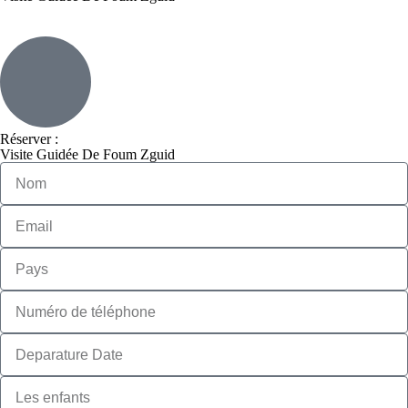
Réserver :
Visite Guidée De Foum Zguid