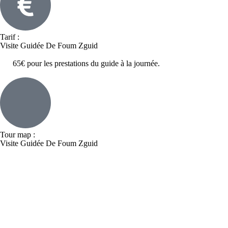
Tarif :
Visite Guidée De Foum Zguid
65€ pour les prestations du guide à la journée.
Tour map :
Visite Guidée De Foum Zguid