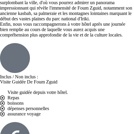
surplombant la ville, d'où vous pourrez admirer un panorama
impressionnant qui révèle l'immensité de Foum Zguid, notamment son
ancienne kasbah, sa palmeraie et les montagnes lointaines marquant le
début des vastes plaines du parc national d'Iriki.
Enfin, nous vous raccompagnerons à votre hôtel après une journée
bien remplie au cours de laquelle vous aurez acquis une
compréhension plus approfondie de la vie et de la culture locales.
Inclus / Non inclus :
Visite Guidée De Foum Zguid
Visite guidée depuis votre hôtel.
Repas
boissons
dépenses personnelles
assurance voyage