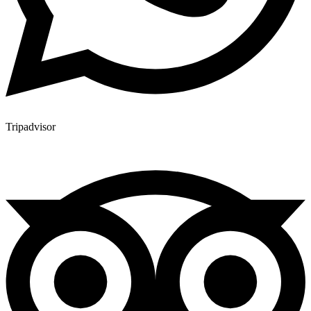
Tripadvisor