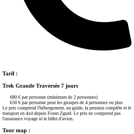
Tarif :
Trek Grande Traversée 7 jours
680 € par personne (minimum de 2 personnes)
630 € par personne pour les groupes de 4 personnes ou plus
Le prix comprend l'hébergement, un guide, la pension complète et le
transport en 4x4 depuis Foum Zguid. Le prix ne comprend pas
l'assurance voyage ni le billet d'avion.
Tour map :