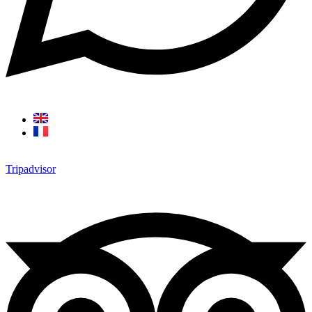
Tripadvisor