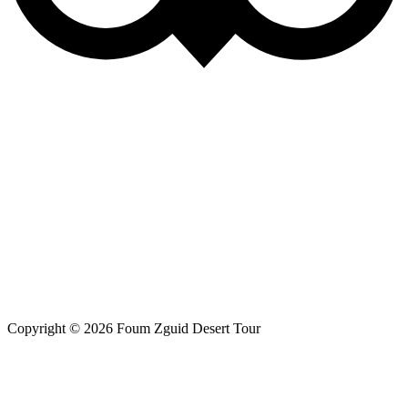
Copyright © 2026 Foum Zguid Desert Tour