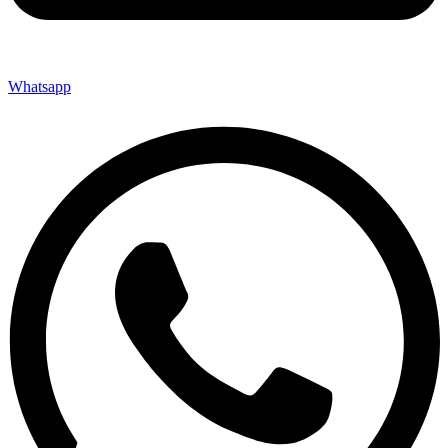
Whatsapp