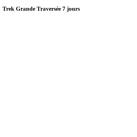
Trek Grande Traversée 7 jours