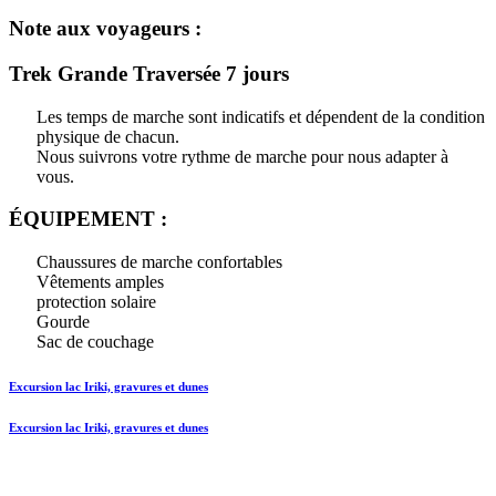
Note aux voyageurs :
Trek Grande Traversée 7 jours
Les temps de marche sont indicatifs et dépendent de la condition
physique de chacun.
Nous suivrons votre rythme de marche pour nous adapter à
vous.
ÉQUIPEMENT :
Chaussures de marche confortables
Vêtements amples
protection solaire
Gourde
Sac de couchage
Excursion lac Iriki, gravures et dunes
Excursion lac Iriki, gravures et dunes