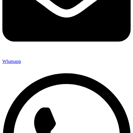
Whatsapp